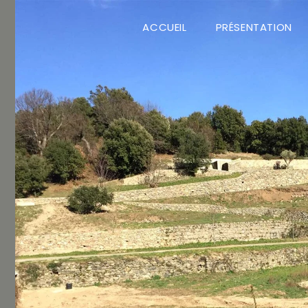
ACCUEIL
PRÉSENTATION