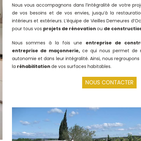
Nous vous accompagnons dans l’intégralité de votre proje
de vos besoins et de vos envies, jusqu’à la restaura
intérieurs et extérieurs. L’équipe de Vieilles Demeures d’Oc
pour tous vos
projets de rénovation
ou
de constructio
Nous sommes à la fois une
entreprise de constr
entreprise de maçonnerie,
ce qui nous permet de ré
autonomie et dans leur intégralité. Ainsi, nous regroupo
la
réhabilitation
de vos surfaces habitables.
NOUS CONTACTER