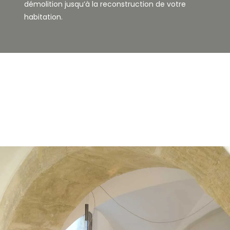
démolition jusqu’à la reconstruction de votre
habitation.