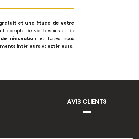
gratuit et une étude de votre
nt compte de vos besoins et de
 de rénovation
et faites nous
ements
intérieurs
et
extérieurs
.
AVIS CLIENTS